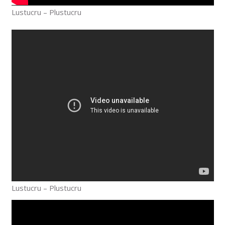
Lustucru – Plustucru
Lustucru – Plustucru