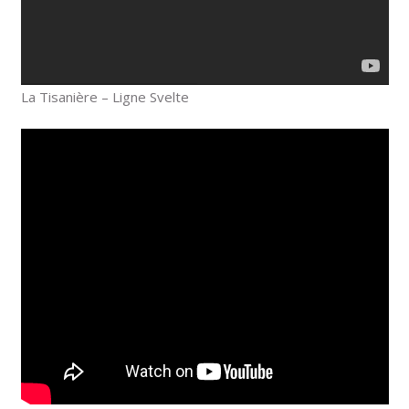
La Tisanière – Ligne Svelte