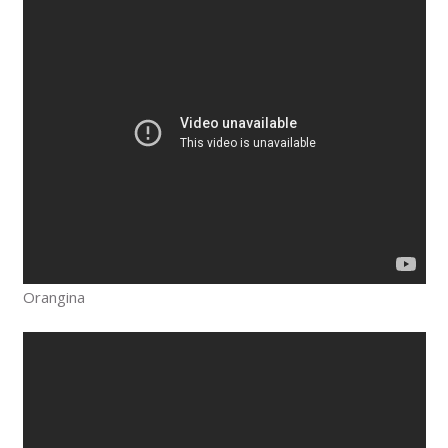
Orangina