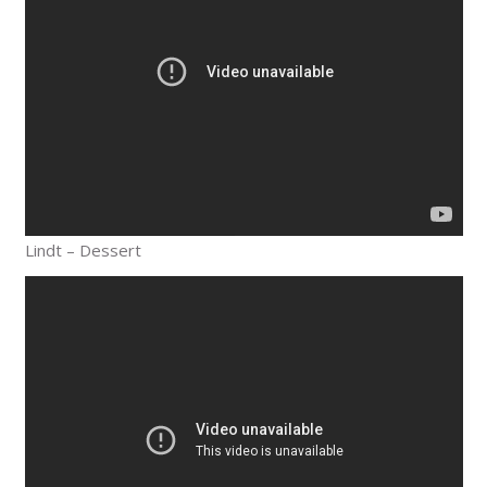
Lindt – Dessert