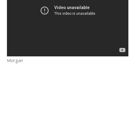
Morgan