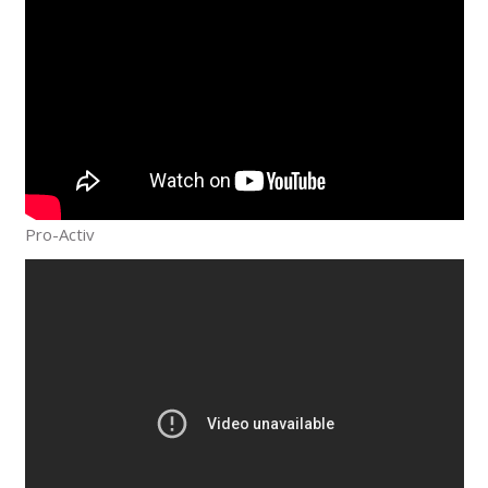
Pro-Activ