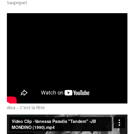
Saupiquet
Alsa – C’est la fête