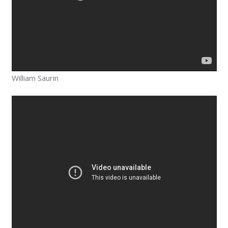
William Saurin