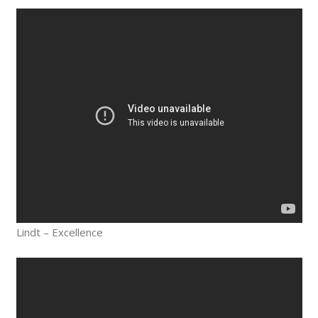
Lindt – Excellence