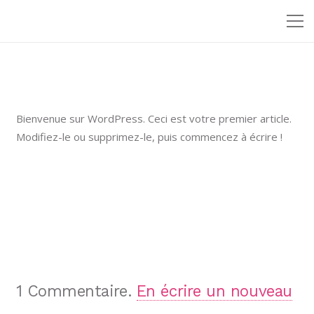
Bienvenue sur WordPress. Ceci est votre premier article.
Modifiez-le ou supprimez-le, puis commencez à écrire !
1
Commentaire
.
En écrire un nouveau