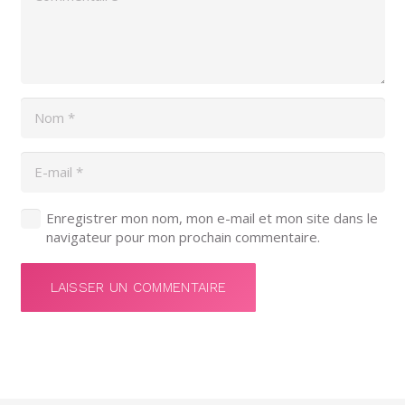
Enregistrer mon nom, mon e-mail et mon site dans le
navigateur pour mon prochain commentaire.
LAISSER UN COMMENTAIRE