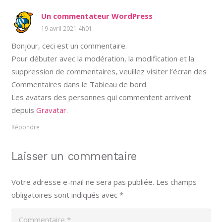
Un commentateur WordPress
19 avril 2021 4h01
Bonjour, ceci est un commentaire.
Pour débuter avec la modération, la modification et la
suppression de commentaires, veuillez visiter l’écran des
Commentaires dans le Tableau de bord.
Les avatars des personnes qui commentent arrivent
depuis
Gravatar
.
Répondre
Laisser un commentaire
Votre adresse e-mail ne sera pas publiée.
Les champs
obligatoires sont indiqués avec
*